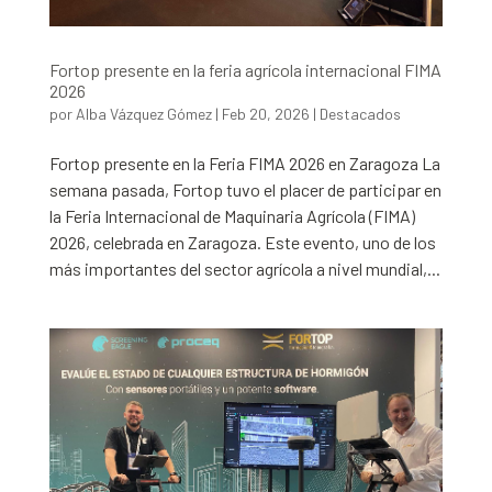
Fortop presente en la feria agrícola internacional FIMA
2026
por
Alba Vázquez Gómez
|
Feb 20, 2026
|
Destacados
Fortop presente en la Feria FIMA 2026 en Zaragoza La
semana pasada, Fortop tuvo el placer de participar en
la Feria Internacional de Maquinaria Agrícola (FIMA)
2026, celebrada en Zaragoza. Este evento, uno de los
más importantes del sector agrícola a nivel mundial,...