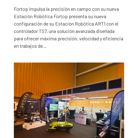
Fortop impulsa la precisión en campo con su nueva
Estación Robótica Fortop presenta su nueva
configuración de su Estación Robótica ART1 con el
controlador TS7, una solución avanzada diseñada
para ofrecer máxima precisión, velocidad y eficiencia
en trabajos de...