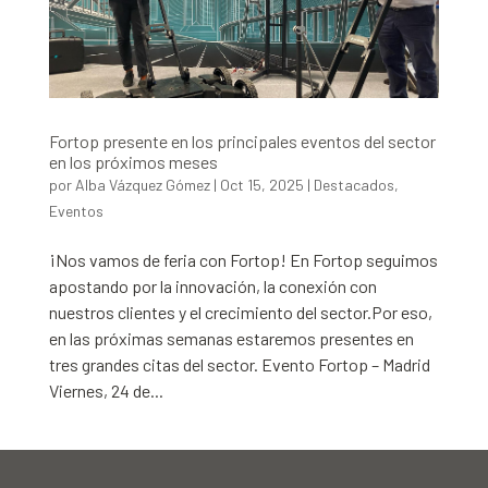
Fortop presente en los principales eventos del sector
en los próximos meses
por
Alba Vázquez Gómez
|
Oct 15, 2025
|
Destacados
,
Eventos
¡Nos vamos de feria con Fortop! En Fortop seguimos
apostando por la innovación, la conexión con
nuestros clientes y el crecimiento del sector.Por eso,
en las próximas semanas estaremos presentes en
tres grandes citas del sector. Evento Fortop – Madrid
Viernes, 24 de...