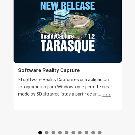
Software Reality Capture
El software Reality Capture es una aplicación
fotogrametría para Windows que permite crear
…
modelos 3D ultrarrealistas a partir de un…