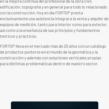
en la mejora continua del profesional de la obra civil,
edificación, topografía y en general para todo lo relacionado
con la construcción. Hoy en día FORTOP presta
exclusivamente una asistencia integral a la venta y alquiler de
equipos de medición, tanto para interior como para exterior,
así como a la enseñanza de sus principios y fundamentos
teóricos y prácticos.
FORTOP lleva en el mercado más de 20 años con un catálogo
de productos punteros en el mundo de la geomática y la
construcción y además con soluciones verticales propias
para distintas problemáticas dentro de nuestro sector.