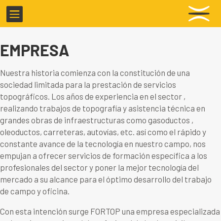

EMPRESA
Nuestra historia comienza con la constitución de una
sociedad limitada para la prestación de servicios
topográficos. Los años de experiencia en el sector ,
realizando trabajos de topografía y asistencia técnica en
grandes obras de infraestructuras como gasoductos ,
oleoductos, carreteras, autovías, etc. así como el rápido y
constante avance de la tecnología en nuestro campo, nos
empujan a ofrecer servicios de formación específica a los
profesionales del sector y poner la mejor tecnología del
mercado a su alcance para el óptimo desarrollo del trabajo
de campo y oficina.
Con esta intención surge FORTOP una empresa especializada