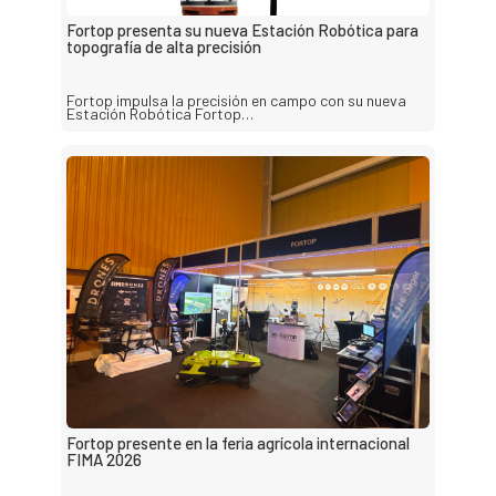
Fortop presenta su nueva Estación Robótica para
topografía de alta precisión
Fortop impulsa la precisión en campo con su nueva
Estación Robótica Fortop…
Fortop presente en la feria agrícola internacional
FIMA 2026