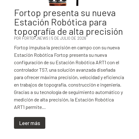
Fortop presenta su nueva
Estación Robótica para
topografía de alta precisión
POR
FORTOP_NEWS
|
5 DE JULIO DE 2026
Fortop impulsa la precisión en campo con su nueva
Estación Robótica Fortop presenta su nueva
configuración de su Estación Robótica ART1 con el
controlador TS7, una solución avanzada diseñada
para ofrecer máxima precisión, velocidad y eficiencia
en trabajos de topografía, construcción e ingeniería.
Gracias a su tecnología de seguimiento automático y
medición de alta precisión, la Estación Robótica
ART1 permite…
Leer más