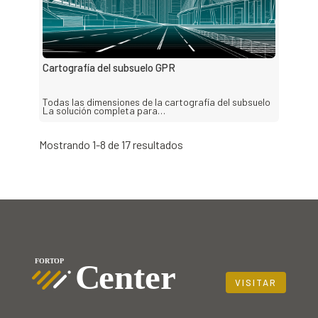
Cartografía del subsuelo GPR
Todas las dimensiones de la cartografía del subsuelo
La solución completa para…
Mostrando 1-8 de 17 resultados
VISITAR