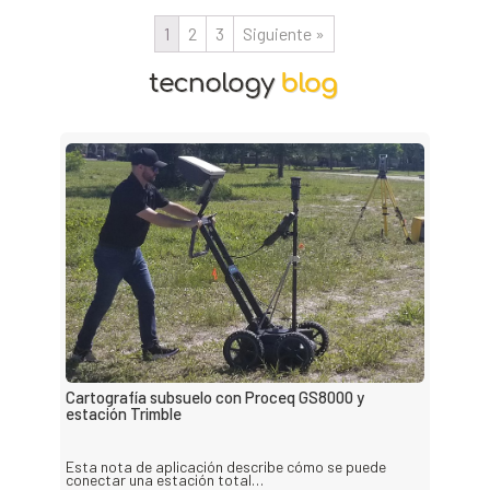
1
2
3
Siguiente »
Cartografía subsuelo con Proceq GS8000 y
estación Trimble
Esta nota de aplicación describe cómo se puede
conectar una estación total…