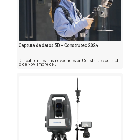
Captura de datos 3D – Construtec 2024
Descubre nuestras novedades en Construtec del 5 al
8 de Noviembre de…