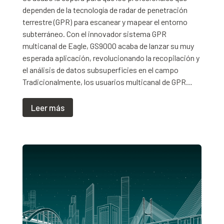
dependen de la tecnología de radar de penetración
terrestre (GPR) para escanear y mapear el entorno
subterráneo. Con el innovador sistema GPR
multicanal de Eagle, GS9000 acaba de lanzar su muy
esperada aplicación, revolucionando la recopilación y
el análisis de datos subsuperficies en el campo
Tradicionalmente, los usuarios multicanal de GPR…
Leer más