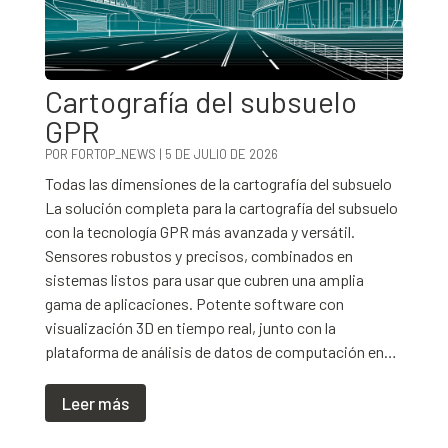
Cartografía del subsuelo
GPR
POR
FORTOP_NEWS
|
5 DE JULIO DE 2026
Todas las dimensiones de la cartografía del subsuelo
La solución completa para la cartografía del subsuelo
con la tecnología GPR más avanzada y versátil.
Sensores robustos y precisos, combinados en
sistemas listos para usar que cubren una amplia
gama de aplicaciones. Potente software con
visualización 3D en tiempo real, junto con la
plataforma de análisis de datos de computación en…
Leer más