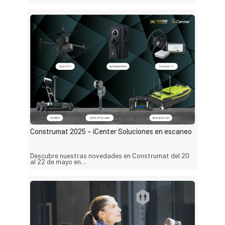
Construmat 2025 – iCenter Soluciones en escaneo
Descubre nuestras novedades en Construmat del 20
al 22 de mayo en…