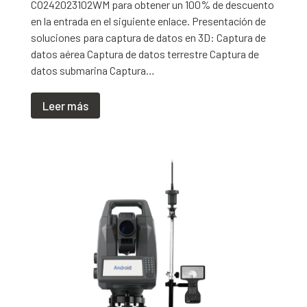
CO242023102WM para obtener un 100% de descuento
en la entrada en el siguiente enlace. Presentacíón de
soluciones para captura de datos en 3D: Captura de
datos aérea Captura de datos terrestre Captura de
datos submarina Captura…
Leer más