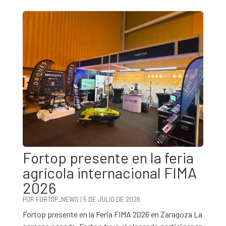
Fortop presente en la feria
agrícola internacional FIMA
2026
POR
FORTOP_NEWS
|
5 DE JULIO DE 2026
Fortop presente en la Feria FIMA 2026 en Zaragoza La