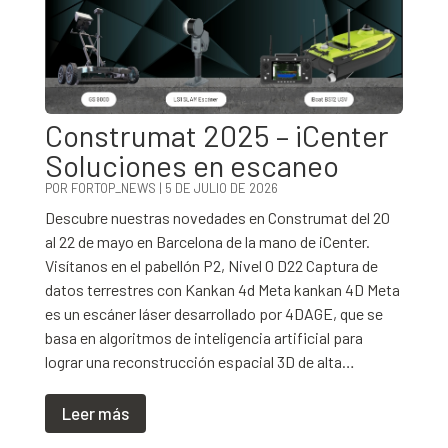
Construmat 2025 – iCenter
Soluciones en escaneo
POR
FORTOP_NEWS
|
5 DE JULIO DE 2026
Descubre nuestras novedades en Construmat del 20
al 22 de mayo en Barcelona de la mano de iCenter.
Visítanos en el pabellón P2, Nivel 0 D22 Captura de
datos terrestres con Kankan 4d Meta kankan 4D Meta
es un escáner láser desarrollado por 4DAGE, que se
basa en algoritmos de inteligencia artificial para
lograr una reconstrucción espacial 3D de alta…
Leer más