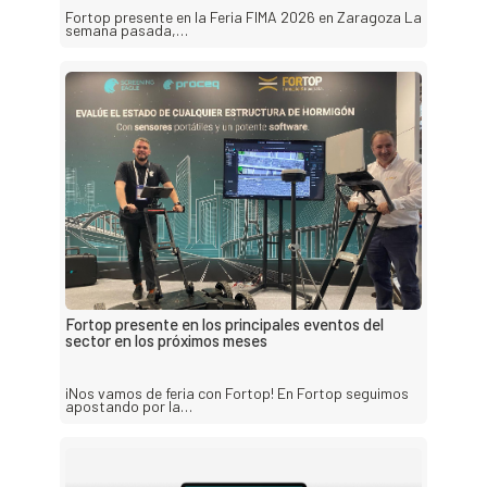
Fortop presente en la Feria FIMA 2026 en Zaragoza La
semana pasada,…
Fortop presente en los principales eventos del
sector en los próximos meses
¡Nos vamos de feria con Fortop! En Fortop seguimos
apostando por la…