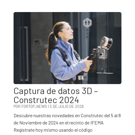
Captura de datos 3D –
Construtec 2024
POR
FORTOP_NEWS
|
5 DE JULIO DE 2026
Descubre nuestras novedades en Construtec del 5 al 8
de Noviembre de 2024 en el recinto de IFEMA
Regístrate hoy mismo usando el código