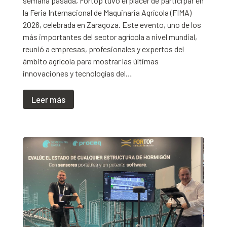
semana pasada, Fortop tuvo el placer de participar en
la Feria Internacional de Maquinaria Agrícola (FIMA)
2026, celebrada en Zaragoza. Este evento, uno de los
más importantes del sector agrícola a nivel mundial,
reunió a empresas, profesionales y expertos del
ámbito agrícola para mostrar las últimas
innovaciones y tecnologías del…
Leer más