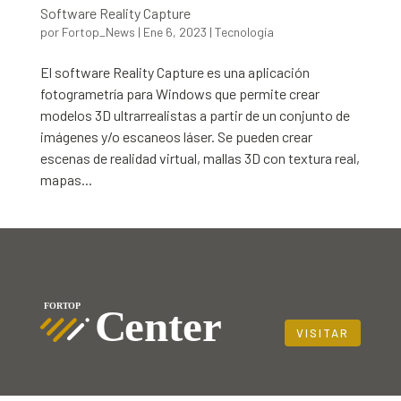
Software Reality Capture
por
Fortop_News
|
Ene 6, 2023
|
Tecnología
El software Reality Capture es una aplicación
fotogrametría para Windows que permite crear
modelos 3D ultrarrealistas a partir de un conjunto de
imágenes y/o escaneos láser. Se pueden crear
escenas de realidad virtual, mallas 3D con textura real,
mapas...
VISITAR