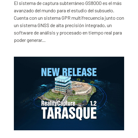
El sistema de captura subterráneo GS8000 es el más
avanzado del mundo para el estudio del subsuelo.
Cuenta con un sistema GPR multifrecuencia junto con
un sistema GNSS de alta precisión integrado, un
software de análisis y procesado en tiempo real para
poder generar...