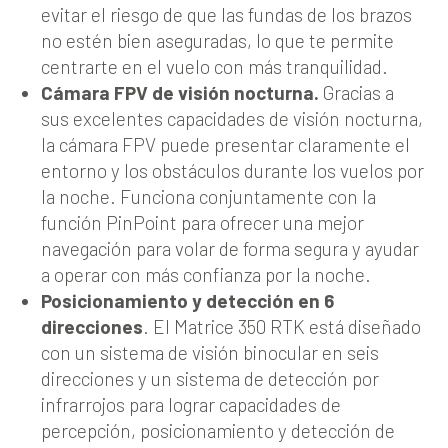
evitar el riesgo de que las fundas de los brazos
no estén bien aseguradas, lo que te permite
centrarte en el vuelo con más tranquilidad.
Cámara FPV de visión nocturna.
Gracias a
sus excelentes capacidades de visión nocturna,
la cámara FPV puede presentar claramente el
entorno y los obstáculos durante los vuelos por
la noche. Funciona conjuntamente con la
función PinPoint para ofrecer una mejor
navegación para volar de forma segura y ayudar
a operar con más confianza por la noche.
Posicionamiento y detección en 6
direcciones
. El Matrice 350 RTK está diseñado
con un sistema de visión binocular en seis
direcciones y un sistema de detección por
infrarrojos para lograr capacidades de
percepción, posicionamiento y detección de