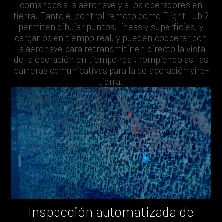
comandos a la aeronave y a los operadores en
tierra. Tanto el control remoto como FlightHub 2
permiten dibujar puntos, líneas y superficies, y
cargarlos en tiempo real, y pueden cooperar con
la aeronave para retransmitir en directo la vista
de la operación en tiempo real, rompiendo así las
barreras comunicativas para la colaboración aire-
tierra.
Inspección automatizada de