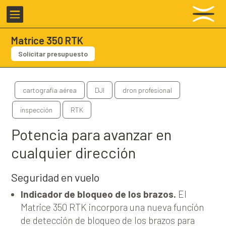

Matrice 350 RTK
Solicitar presupuesto
cartografía aérea
DJI
dron profesional
inspección
RTK
Potencia para avanzar en
cualquier dirección
Seguridad en vuelo
Indicador de bloqueo de los brazos.
El
Matrice 350 RTK incorpora una nueva función
de detección de bloqueo de los brazos para