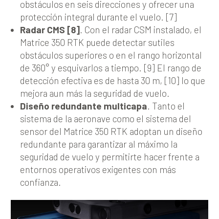
obstáculos en seis direcciones y ofrecer una
protección integral durante el vuelo. [7]
Radar CMS [8]
. Con el radar CSM instalado, el
Matrice 350 RTK puede detectar sutiles
obstáculos superiores o en el rango horizontal
de 360° y esquivarlos a tiempo. [9] El rango de
detección efectiva es de hasta 30 m, [10] lo que
mejora aun más la seguridad de vuelo.
Diseño redundante multicapa
. Tanto el
sistema de la aeronave como el sistema del
sensor del Matrice 350 RTK adoptan un diseño
redundante para garantizar al máximo la
seguridad de vuelo y permitirte hacer frente a
entornos operativos exigentes con más
confianza.