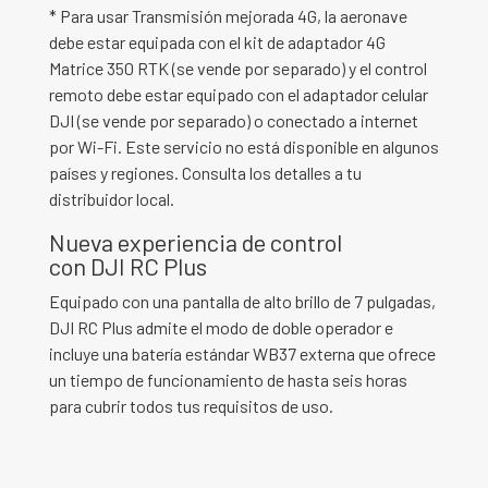
* Para usar Transmisión mejorada 4G, la aeronave
debe estar equipada con el kit de adaptador 4G
Matrice 350 RTK (se vende por separado) y el control
remoto debe estar equipado con el adaptador celular
DJI (se vende por separado) o conectado a internet
por Wi-Fi. Este servicio no está disponible en algunos
países y regiones. Consulta los detalles a tu
distribuidor local.
Nueva experiencia de control
con DJI RC Plus
Equipado con una pantalla de alto brillo de 7 pulgadas,
DJI RC Plus admite el modo de doble operador e
incluye una batería estándar WB37 externa que ofrece
un tiempo de funcionamiento de hasta seis horas
para cubrir todos tus requisitos de uso.