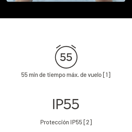
55 min de tiempo máx. de vuelo [1]
Protección IP55 [2]