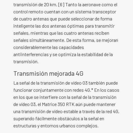
transmisión de 20 km. [6] Tanto la aeronave como el
control remoto cuentan con un sistema transceptor
de cuatro antenas que puede seleccionar de forma
inteligente las dos antenas óptimas para transmitir
señales, mientras que las cuatro antenas reciben
señales simultáneamente. De esta forma, se mejoran
considerablemente las capacidades
antiinterferencias y se optimiza la estabilidad de la
transmisión.
Transmisión mejorada 4G
La señal de la transmisión de vídeo O3 también puede
funcionar conjuntamente con redes 4G.* En los casos
en los que se interfiere con la señal de la transmisión
de vídeo O3, el Matrice 350 RTK aún puede mantener
una transmisión de vídeo estable a través de la red 4G,
superando fácilmente obstáculos a la señal en
estructuras y entornos urbanos complejos.