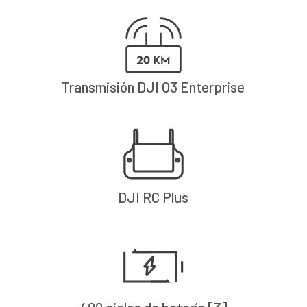
Transmisión DJI O3 Enterprise
DJI RC Plus