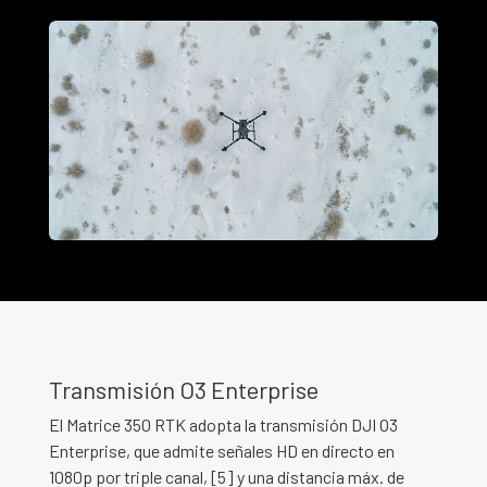
Transmisión O3 Enterprise
El Matrice 350 RTK adopta la transmisión DJI O3
Enterprise, que admite señales HD en directo en
1080p por triple canal, [5] y una distancia máx. de