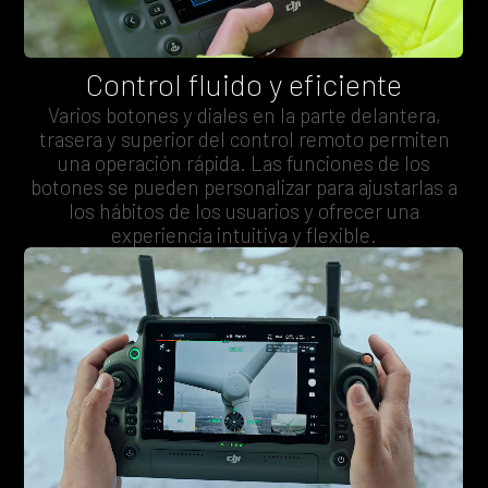
Control fluido y eficiente
Varios botones y diales en la parte delantera,
trasera y superior del control remoto permiten
una operación rápida. Las funciones de los
botones se pueden personalizar para ajustarlas a
los hábitos de los usuarios y ofrecer una
experiencia intuitiva y flexible.