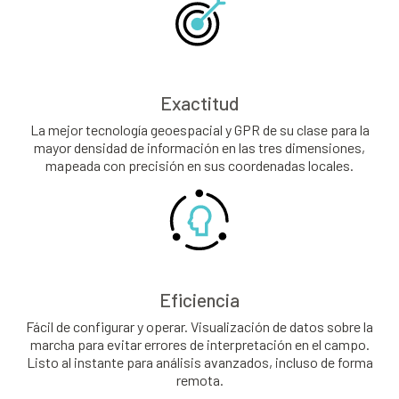
Exactitud
La mejor tecnología geoespacial y GPR de su clase para la
mayor densidad de información en las tres dimensiones,
mapeada con precisión en sus coordenadas locales.
Eficiencia
Fácil de configurar y operar. Visualización de datos sobre la
marcha para evitar errores de interpretación en el campo.
Listo al instante para análisis avanzados, incluso de forma
remota.