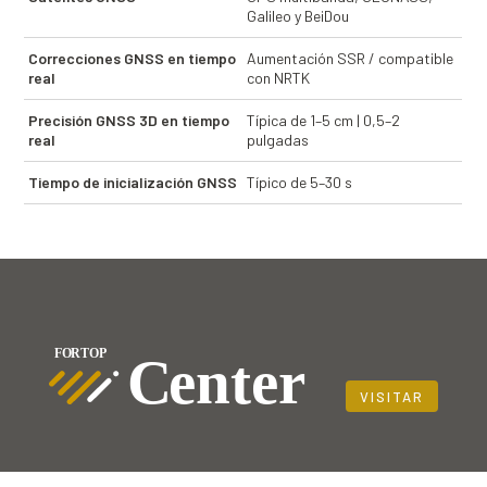
Galileo y BeiDou
Correcciones GNSS en tiempo
Aumentación SSR / compatible
real
con NRTK
Precisión GNSS 3D en tiempo
Típica de 1–5 cm | 0,5–2
real
pulgadas
Tiempo de inicialización GNSS
Típico de 5–30 s
VISITAR