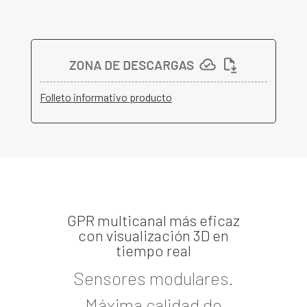
Folleto informativo producto
GPR multicanal más eficaz
con visualización 3D en
tiempo real
Sensores modulares.
Máxima calidad de