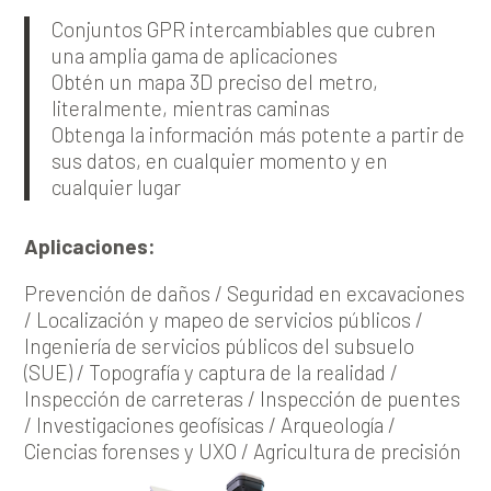
Conjuntos GPR intercambiables que cubren
una amplia gama de aplicaciones
Obtén un mapa 3D preciso del metro,
literalmente, mientras caminas
Obtenga la información más potente a partir de
sus datos, en cualquier momento y en
cualquier lugar
Aplicaciones:
Prevención de daños / Seguridad en excavaciones
/ Localización y mapeo de servicios públicos /
Ingeniería de servicios públicos del subsuelo
(SUE) / Topografía y captura de la realidad /
Inspección de carreteras / Inspección de puentes
/ Investigaciones geofísicas / Arqueología /
Ciencias forenses y UXO / Agricultura de precisión