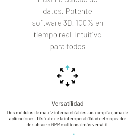
datos. Potente
software 3D. 100% en
tiempo real. Intuitivo
para todos
Versatilidad
Dos módulos de matriz intercambiables, una amplia gama de
aplicaciones. Disfrute de la interoperabilidad del mapeador
de subsuelo GPR multicanal más versátil.