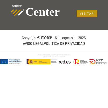
VISITAR
Copyright © FORTOP - 6 de agosto de 2026
AVISO LEGAL
POLÍTICA DE PRIVACIDAD