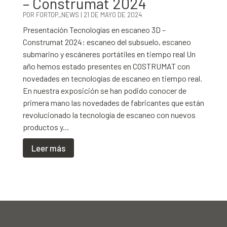
– Construmat 2024
POR
FORTOP_NEWS
|
21 DE MAYO DE 2024
Presentacíón Tecnologías en escaneo 3D –
Construmat 2024: escaneo del subsuelo, escaneo
submarino y escáneres portátiles en tiempo real Un
año hemos estado presentes en COSTRUMAT con
novedades en tecnologías de escaneo en tiempo real.
En nuestra exposición se han podido conocer de
primera mano las novedades de fabricantes que están
revolucionado la tecnología de escaneo con nuevos
productos y...
Leer más