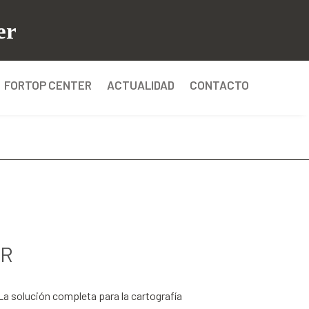
FORTOP CENTER
ACTUALIDAD
CONTACTO
PR
La solución completa para la cartografía