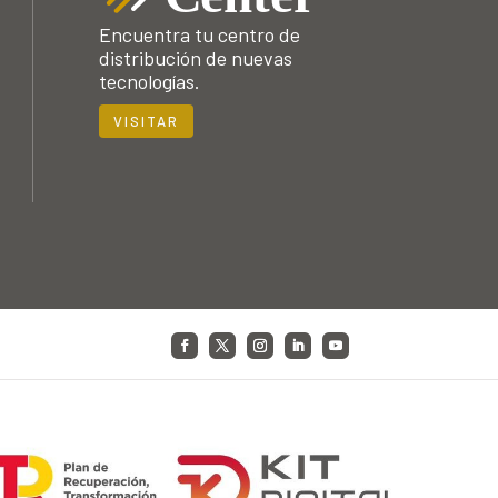
Encuentra tu centro de
distribución de nuevas
tecnologías.
VISITAR