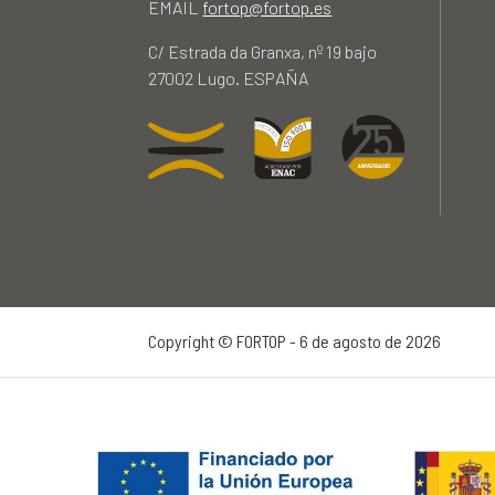
EMAIL
fortop@fortop.es
C/ Estrada da Granxa, nº 19 bajo
27002 Lugo. ESPAÑA
Copyright © FORTOP - 6 de agosto de 2026