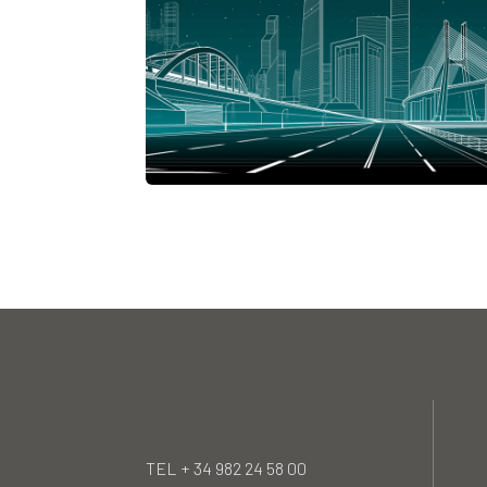
TEL + 34 982 24 58 00